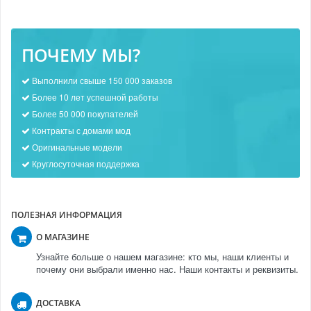
ПОЧЕМУ МЫ?
Выполнили свыше 150 000 заказов
Более 10 лет успешной работы
Более 50 000 покупателей
Контракты с домами мод
Оригинальные модели
Круглосуточная поддержка
ПОЛЕЗНАЯ ИНФОРМАЦИЯ
О МАГАЗИНЕ
Узнайте больше о нашем магазине: кто мы, наши клиенты и
почему они выбрали именно нас. Наши контакты и реквизиты.
ДОСТАВКА