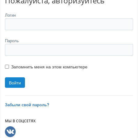
Пожалуйста, авторизуйтесь
Логин
Пароль
Запомнить меня на этом компьютере
Забыли свой пароль?
МЫ В СОЦСЕТЯХ