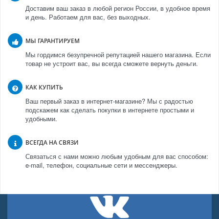
Доставим ваш заказ в любой регион России, в удобное время
и день. Работаем для вас, без выходных.
МЫ ГАРАНТИРУЕМ
Мы гордимся безупречной репутацией нашего магазина. Если
товар не устроит вас, вы всегда сможете вернуть деньги.
КАК КУПИТЬ
Ваш первый заказ в интернет-магазине? Мы с радостью
подскажем как сделать покупки в интернете простыми и
удобными.
ВСЕГДА НА СВЯЗИ
Связаться с нами можно любым удобным для вас способом:
e-mail, телефон, социальные сети и мессенджеры.