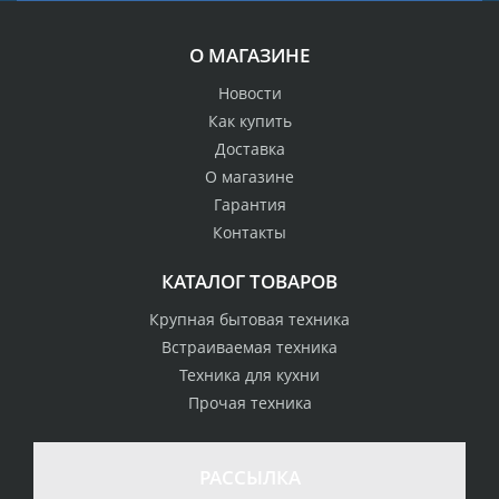
О МАГАЗИНЕ
Новости
Как купить
Доставка
О магазине
Гарантия
Контакты
КАТАЛОГ ТОВАРОВ
Крупная бытовая техника
Встраиваемая техника
Техника для кухни
Прочая техника
РАССЫЛКА