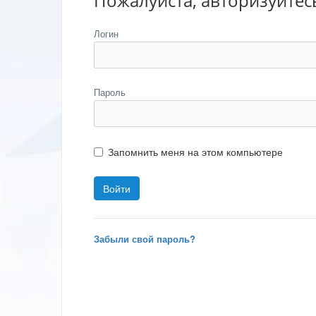
Пожалуйста, авторизуйтес
Логин
Пароль
Запомнить меня на этом компьютере
Забыли свой пароль?