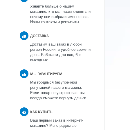
Узнайте больше о нашем
магазине: кто мы, наши клиенты и
почему они выбрали именно нас.
Наши контакты и реквизиты.
ДОСТАВКА
Доставим ваш заказ в любой
регион России, в удобное время и
день. Работаем для вас, без
выходных.
МЫ ГАРАНТИРУЕМ
Мы гордимся безупречной
репутацией нашего магазина.
Если товар не устроит вас, вы
всегда сможете вернуть деньги.
КАК КУПИТЬ
Ваш первый заказ в интернет-
магазине? Мы с радостью