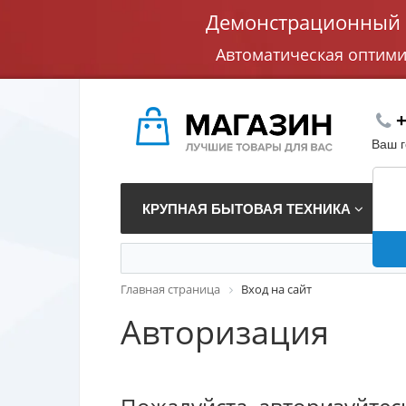
Демонстрационный с
Автоматическая оптим
+
Ваш 
КРУПНАЯ БЫТОВАЯ ТЕХНИКА
В
Главная страница
Вход на сайт
Авторизация