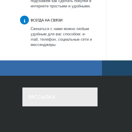
подскажем как сделать покупки в
интернете простыми и удобными.
ВСЕГДА НА СВЯЗИ
Связаться с нами можно любым
удобным для вас способом: e-
mail, телефон, социальные сети и
мессенджеры.
РАССЫЛКА