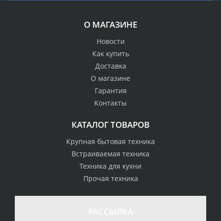
О МАГАЗИНЕ
Новости
Как купить
Доставка
О магазине
Гарантия
Контакты
КАТАЛОГ ТОВАРОВ
Крупная бытовая техника
Встраиваемая техника
Техника для кухни
Прочая техника
РАССЫЛКА