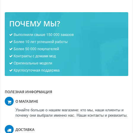
ПОЧЕМУ МЫ?
Выполнили свыше 150 000 заказов
Более 10 лет успешной работы
Более 50 000 покупателей
Контракты с домами мод
Оригинальные модели
Круглосуточная поддержка
ПОЛЕЗНАЯ ИНФОРМАЦИЯ
О МАГАЗИНЕ
Узнайте больше о нашем магазине: кто мы, наши клиенты и
почему они выбрали именно нас. Наши контакты и реквизиты.
ДОСТАВКА