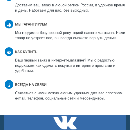
Доставим ваш заказ в любой регион России, в удобное время
и день. Работаем для вас, без выходных.
МЫ ГАРАНТИРУЕМ
Мы гордимся безупречной репутацией нашего магазина. Если
товар не устроит вас, вы всегда сможете вернуть деньги.
КАК КУПИТЬ
Ваш первый заказ в интернет-магазине? Мы с радостью
подскажем как сделать покупки в интернете простыми и
удобными.
ВСЕГДА НА СВЯЗИ
Связаться с нами можно любым удобным для вас способом:
e-mail, телефон, социальные сети и мессенджеры.