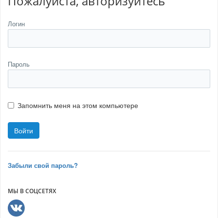
Пожалуйста, авторизуйтесь
Логин
Пароль
Запомнить меня на этом компьютере
Забыли свой пароль?
МЫ В СОЦСЕТЯХ