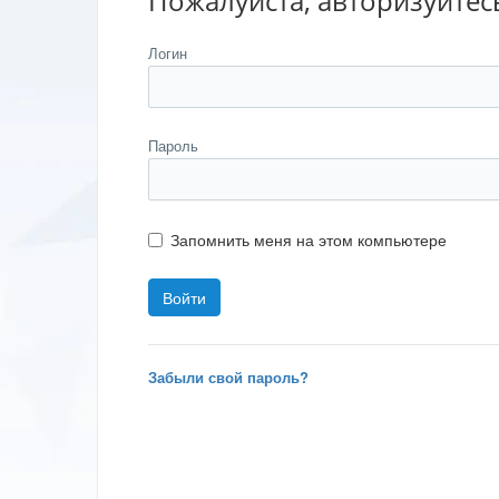
Пожалуйста, авторизуйтес
Логин
Пароль
Запомнить меня на этом компьютере
Забыли свой пароль?