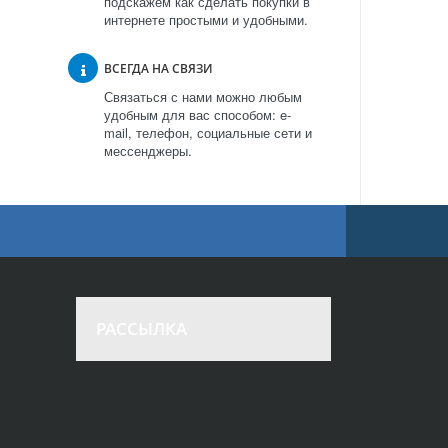
подскажем как сделать покупки в
интернете простыми и удобными.
ВСЕГДА НА СВЯЗИ
Связаться с нами можно любым
удобным для вас способом: e-
mail, телефон, социальные сети и
мессенджеры.
РАССЫЛКА