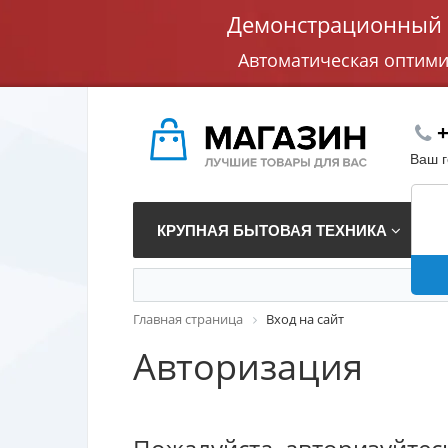
Демонстрационный с
Автоматическая оптим
+
Ваш 
КРУПНАЯ БЫТОВАЯ ТЕХНИКА
В
Главная страница
Вход на сайт
Авторизация