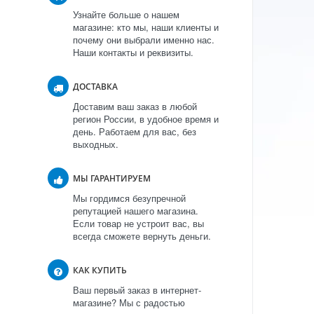
Узнайте больше о нашем
магазине: кто мы, наши клиенты и
почему они выбрали именно нас.
Наши контакты и реквизиты.
ДОСТАВКА
Доставим ваш заказ в любой
регион России, в удобное время и
день. Работаем для вас, без
выходных.
МЫ ГАРАНТИРУЕМ
Мы гордимся безупречной
репутацией нашего магазина.
Если товар не устроит вас, вы
всегда сможете вернуть деньги.
КАК КУПИТЬ
Ваш первый заказ в интернет-
магазине? Мы с радостью