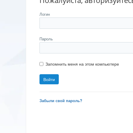
Пожалуйста, авторизуйтес
Логин
Пароль
Запомнить меня на этом компьютере
Забыли свой пароль?