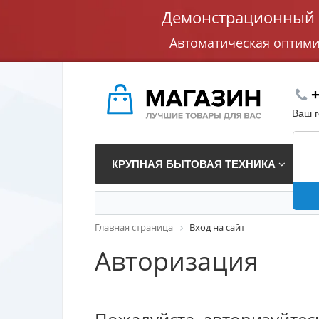
Демонстрационный с
Автоматическая оптим
+
Ваш 
КРУПНАЯ БЫТОВАЯ ТЕХНИКА
В
Главная страница
Вход на сайт
Авторизация