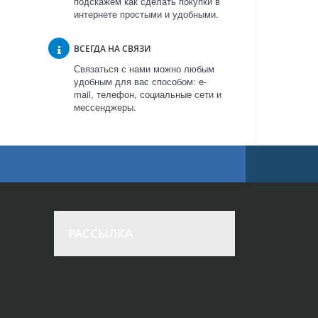
подскажем как сделать покупки в
интернете простыми и удобными.
ВСЕГДА НА СВЯЗИ
Связаться с нами можно любым
удобным для вас способом: e-
mail, телефон, социальные сети и
мессенджеры.
РАССЫЛКА