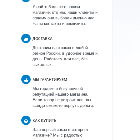
Узнайте больше о нашем
магазине: кто мы, наши клиенты и
почему они выбрали именно нас.
Наши контакты и реквизиты.
ДОСТАВКА
Доставим ваш заказ в любой
регион России, в удобное время и
день. Работаем для вас, без
выходных.
МЫ ГАРАНТИРУЕМ
Мы гордимся безупречной
репутацией нашего магазина.
Если товар не устроит вас, вы
всегда сможете вернуть деньги.
КАК КУПИТЬ
Ваш первый заказ в интернет-
магазине? Мы с радостью