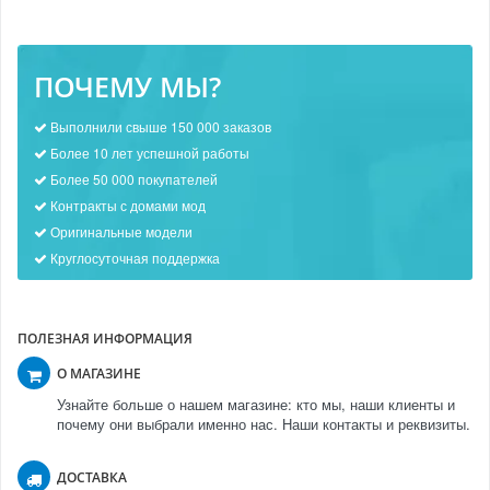
ПОЧЕМУ МЫ?
Выполнили свыше 150 000 заказов
Более 10 лет успешной работы
Более 50 000 покупателей
Контракты с домами мод
Оригинальные модели
Круглосуточная поддержка
ПОЛЕЗНАЯ ИНФОРМАЦИЯ
О МАГАЗИНЕ
Узнайте больше о нашем магазине: кто мы, наши клиенты и
почему они выбрали именно нас. Наши контакты и реквизиты.
ДОСТАВКА