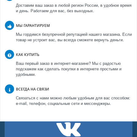
Доставим ваш заказ в любой регион России, в удобное время
и день. Работаем для вас, без выходных.
МЫ ГАРАНТИРУЕМ
Мы гордимся безупречной репутацией нашего магазина. Если
товар не устроит вас, вы всегда сможете вернуть деньги.
КАК КУПИТЬ
Ваш первый заказ в интернет-магазине? Мы с радостью
подскажем как сделать покупки в интернете простыми и
удобными.
ВСЕГДА НА СВЯЗИ
Связаться с нами можно любым удобным для вас способом:
e-mail, телефон, социальные сети и мессенджеры.