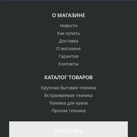
О МАГАЗИНЕ
Новости
Как купить
Доставка
О магазине
Гарантия
Контакты
КАТАЛОГ ТОВАРОВ
Крупная бытовая техника
Встраиваемая техника
Техника для кухни
Прочая техника
РАССЫЛКА