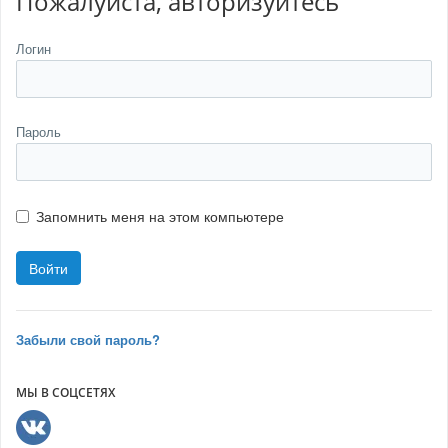
Пожалуйста, авторизуйтесь
Логин
Пароль
Запомнить меня на этом компьютере
Забыли свой пароль?
МЫ В СОЦСЕТЯХ