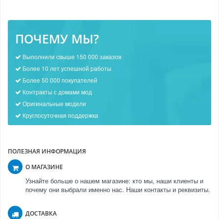
ПОЧЕМУ МЫ?
Выполнили свыше 150 000 заказов
Более 10 лет успешной работы
Более 50 000 покупателей
Контракты с домами мод
Оригинальные модели
Круглосуточная поддержка
ПОЛЕЗНАЯ ИНФОРМАЦИЯ
О МАГАЗИНЕ
Узнайте больше о нашем магазине: кто мы, наши клиенты и
почему они выбрали именно нас. Наши контакты и реквизиты.
ДОСТАВКА