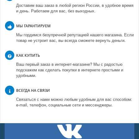
Доставим ваш заказ в любой регион России, в удобное время
и день. Работаем для вас, без выходных.
МЫ ГАРАНТИРУЕМ
Мы гордимся безупречной репутацией нашего магазина. Если
товар не устроит вас, вы всегда сможете вернуть деньги.
КАК КУПИТЬ
Ваш первый заказ в интернет-магазине? Мы с радостью
подскажем как сделать покупки в интернете простыми и
удобными.
ВСЕГДА НА СВЯЗИ
Связаться с нами можно любым удобным для вас способом:
e-mail, телефон, социальные сети и мессенджеры.