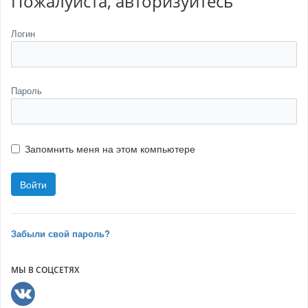
Пожалуйста, авторизуйтесь
Логин
Пароль
Запомнить меня на этом компьютере
Забыли свой пароль?
МЫ В СОЦСЕТЯХ