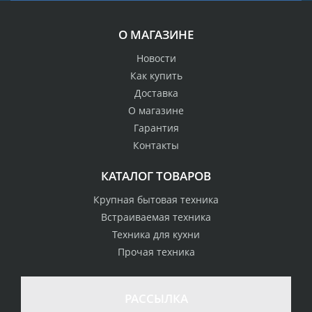
О МАГАЗИНЕ
Новости
Как купить
Доставка
О магазине
Гарантия
Контакты
КАТАЛОГ ТОВАРОВ
Крупная бытовая техника
Встраиваемая техника
Техника для кухни
Прочая техника
РАССЫЛКА