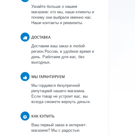
Узнайте больше о нашем
магазине: кто мы, наши клиенты и
почему они выбрали именно нас.
Наши контакты и реквизиты.
ДОСТАВКА
Доставим ваш заказ в любой
регион России, в удобное время и
день. Работаем для вас, без
выходных.
МЫ ГАРАНТИРУЕМ
Мы гордимся безупречной
репутацией нашего магазина.
Если товар не устроит вас, вы
всегда сможете вернуть деньги.
КАК КУПИТЬ
Ваш первый заказ в интернет-
магазине? Мы с радостью