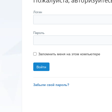
Пожалуйста, авторизуйтес
Логин
Пароль
Запомнить меня на этом компьютере
Забыли свой пароль?