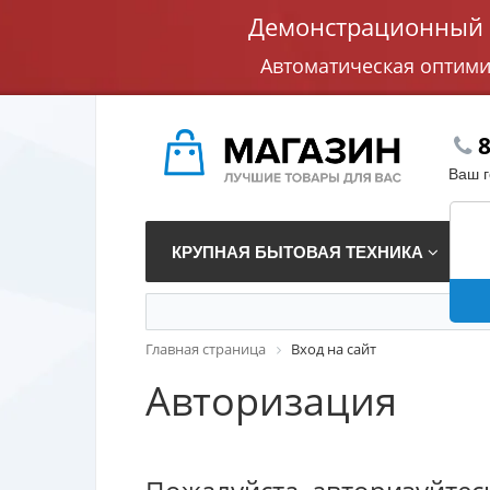
Демонстрационный с
Автоматическая оптим
8
Ваш 
КРУПНАЯ БЫТОВАЯ ТЕХНИКА
В
Главная страница
Вход на сайт
Авторизация