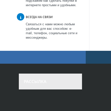
подскажем как сделать покупки в
интернете простыми и удобными.
ВСЕГДА НА СВЯЗИ
Связаться с нами можно любым
удобным для вас способом: e-
mail, телефон, социальные сети и
мессенджеры.
РАССЫЛКА