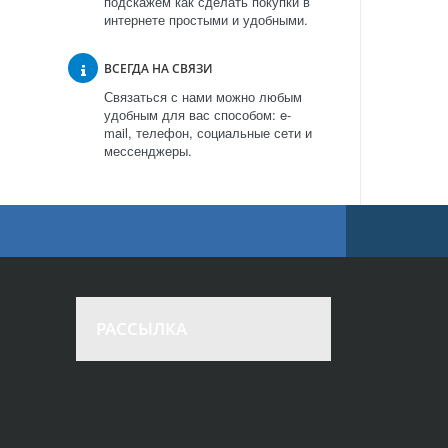
подскажем как сделать покупки в
интернете простыми и удобными.
ВСЕГДА НА СВЯЗИ
Связаться с нами можно любым
удобным для вас способом: e-
mail, телефон, социальные сети и
мессенджеры.
РАССЫЛКА