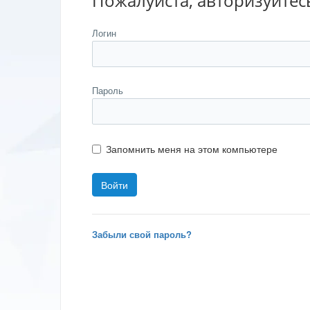
Пожалуйста, авторизуйтес
Логин
Пароль
Запомнить меня на этом компьютере
Забыли свой пароль?