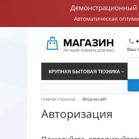
Демонстрационный с
Автоматическая оптим
+
Ваш 
КРУПНАЯ БЫТОВАЯ ТЕХНИКА
В
Главная страница
Вход на сайт
Авторизация