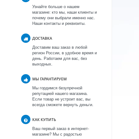
Узнайте больше о нашем
магазине: кто мы, наши клиенты и
почему они выбрали именно нас.
Наши контакты и реквизиты.
ДОСТАВКА
Доставим ваш заказ в любой
регион России, в удобное время и
день. Работаем для вас, без
выходных.
МЫ ГАРАНТИРУЕМ
Мы гордимся безупречной
репутацией нашего магазина.
Если товар не устроит вас, вы
всегда сможете вернуть деньги.
КАК КУПИТЬ
Ваш первый заказ в интернет-
магазине? Мы с радостью