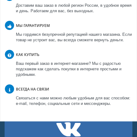
Доставим ваш заказ в любой регион России, в удобное время
и день. Работаем для вас, без выходных.
МЫ ГАРАНТИРУЕМ
Мы гордимся безупречной репутацией нашего магазина. Если
товар не устроит вас, вы всегда сможете вернуть деньги.
КАК КУПИТЬ
Ваш первый заказ в интернет-магазине? Мы с радостью
подскажем как сделать покупки в интернете простыми и
удобными.
ВСЕГДА НА СВЯЗИ
Связаться с нами можно любым удобным для вас способом:
e-mail, телефон, социальные сети и мессенджеры.