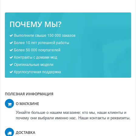
ПОЧЕМУ МЫ?
Выполнили свыше 150 000 заказов
Более 10 лет успешной работы
Более 50 000 покупателей
Контракты с домами мод
Оригинальные модели
Круглосуточная поддержка
ПОЛЕЗНАЯ ИНФОРМАЦИЯ
О МАГАЗИНЕ
Узнайте больше о нашем магазине: кто мы, наши клиенты и
почему они выбрали именно нас. Наши контакты и реквизиты.
ДОСТАВКА