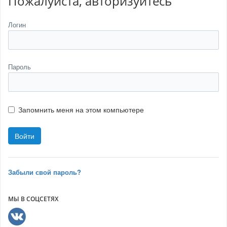
Пожалуйста, авторизуйтесь
Логин
Пароль
Запомнить меня на этом компьютере
Забыли свой пароль?
МЫ В СОЦСЕТЯХ