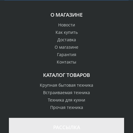
О МАГАЗИНЕ
Новости
Как купить
Доставка
О магазине
Гарантия
Контакты
КАТАЛОГ ТОВАРОВ
Крупная бытовая техника
Встраиваемая техника
Техника для кухни
Прочая техника
РАССЫЛКА