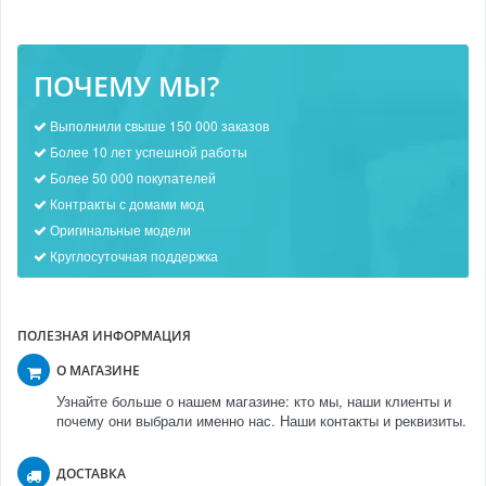
ПОЧЕМУ МЫ?
Выполнили свыше 150 000 заказов
Более 10 лет успешной работы
Более 50 000 покупателей
Контракты с домами мод
Оригинальные модели
Круглосуточная поддержка
ПОЛЕЗНАЯ ИНФОРМАЦИЯ
О МАГАЗИНЕ
Узнайте больше о нашем магазине: кто мы, наши клиенты и
почему они выбрали именно нас. Наши контакты и реквизиты.
ДОСТАВКА