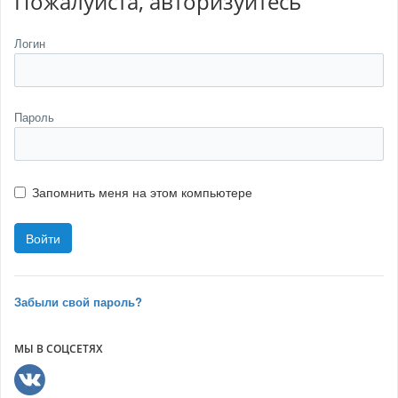
Пожалуйста, авторизуйтесь
Логин
Пароль
Запомнить меня на этом компьютере
Забыли свой пароль?
МЫ В СОЦСЕТЯХ