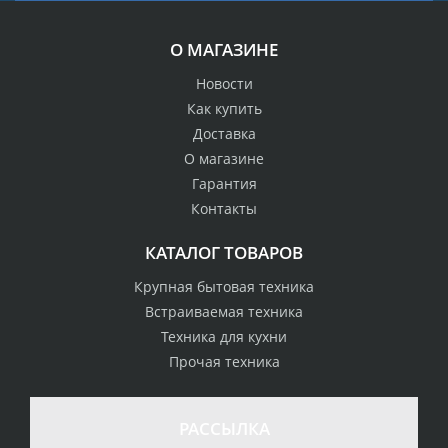
О МАГАЗИНЕ
Новости
Как купить
Доставка
О магазине
Гарантия
Контакты
КАТАЛОГ ТОВАРОВ
Крупная бытовая техника
Встраиваемая техника
Техника для кухни
Прочая техника
РАССЫЛКА