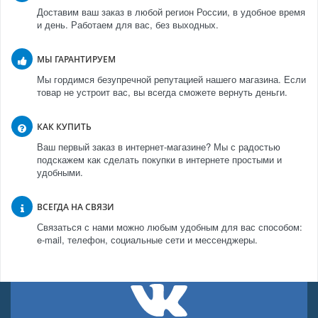
Доставим ваш заказ в любой регион России, в удобное время
и день. Работаем для вас, без выходных.
МЫ ГАРАНТИРУЕМ
Мы гордимся безупречной репутацией нашего магазина. Если
товар не устроит вас, вы всегда сможете вернуть деньги.
КАК КУПИТЬ
Ваш первый заказ в интернет-магазине? Мы с радостью
подскажем как сделать покупки в интернете простыми и
удобными.
ВСЕГДА НА СВЯЗИ
Связаться с нами можно любым удобным для вас способом:
e-mail, телефон, социальные сети и мессенджеры.