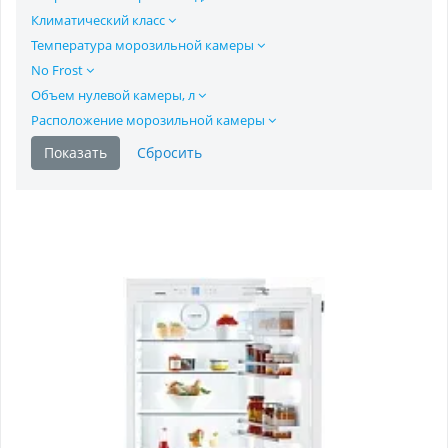
Климатический класс
Температура морозильной камеры
No Frost
Объем нулевой камеры, л
Расположение морозильной камеры