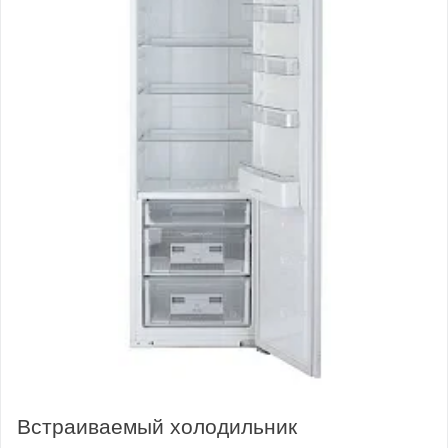
Встраиваемый холодильник