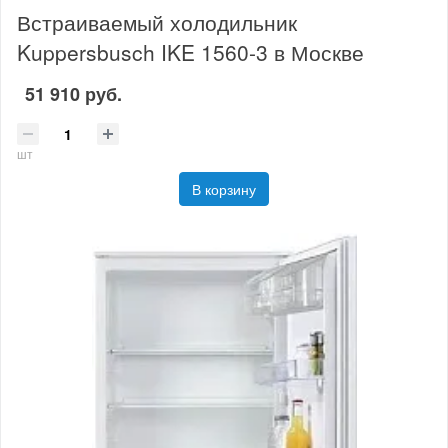
Встраиваемый холодильник
Kuppersbusch IKE 1560-3 в Москве
51 910 руб.
шт
В корзину