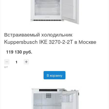
Встраиваемый холодильник
Kuppersbusch IKE 3270-2-2T в Москве
119 130 руб.
шт
В корзину