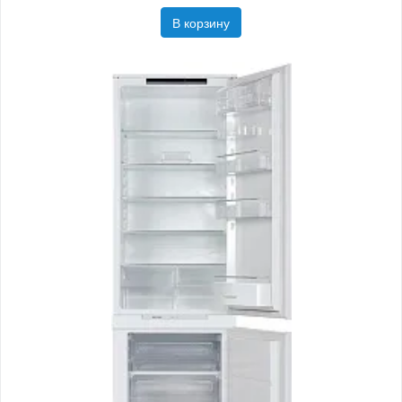
В корзину