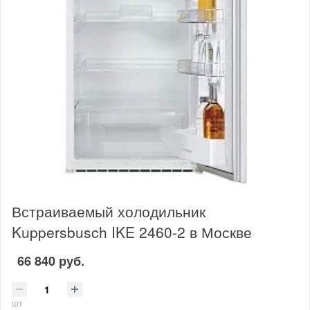
Встраиваемый холодильник
Kuppersbusch IKE 2460-2 в Москве
66 840 руб.
шт