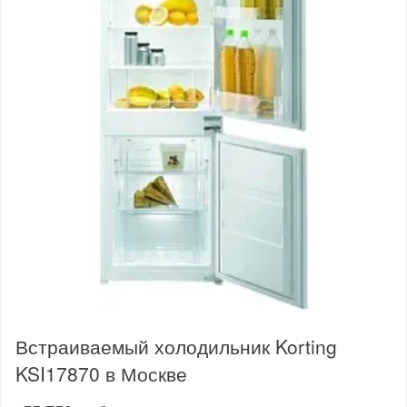
Встраиваемый холодильник Korting
KSI17870 в Москве