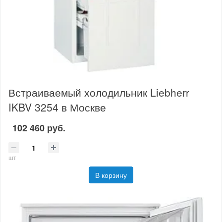
Встраиваемый холодильник Liebherr
IKBV 3254 в Москве
102 460 руб.
шт
В корзину