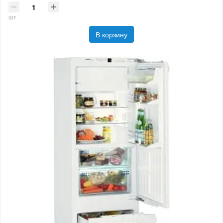
шт
В корзину