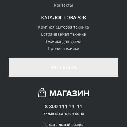
Контакты
КАТАЛОГ ТОВАРОВ
Крупная бытовая техника
Встраиваемая техника
Техника для кухни
Прочая техника
РАССЫЛКА
8 800 111-11-11
ВРЕМЯ РАБОТЫ: С 9 ДО 18
Персональный раздел