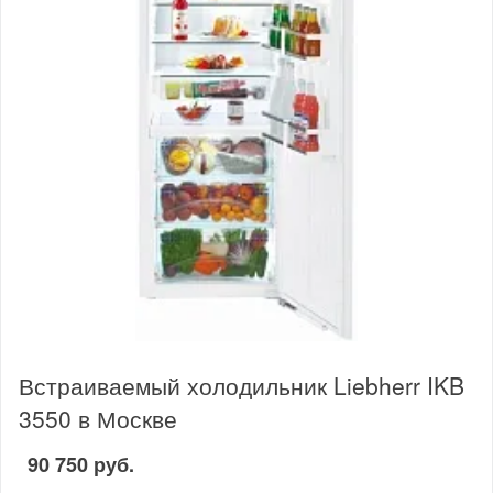
Встраиваемый холодильник Liebherr IKB
3550 в Москве
90 750 руб.