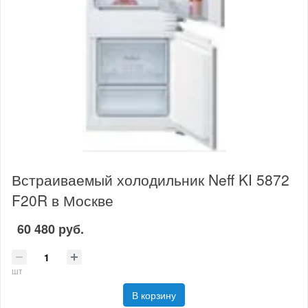
Встраиваемый холодильник Neff KI 5872
F20R в Москве
60 480 руб.
шт
В корзину