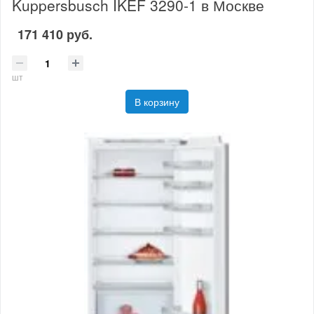
Kuppersbusch IKEF 3290-1 в Москве
171 410 руб.
шт
В корзину