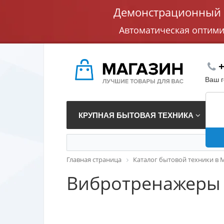
Демонстрационный с
Автоматическая оптим
+
Ваш 
КРУПНАЯ БЫТОВАЯ ТЕХНИКА
В
Главная страница
Каталог бытовой техники в 
Вибротренажеры 