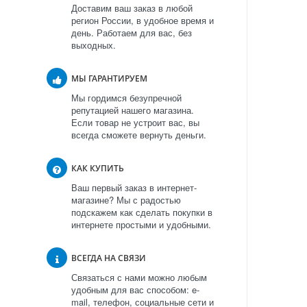
Доставим ваш заказ в любой
регион России, в удобное время и
день. Работаем для вас, без
выходных.
МЫ ГАРАНТИРУЕМ
Мы гордимся безупречной
репутацией нашего магазина.
Если товар не устроит вас, вы
всегда сможете вернуть деньги.
КАК КУПИТЬ
Ваш первый заказ в интернет-
магазине? Мы с радостью
подскажем как сделать покупки в
интернете простыми и удобными.
ВСЕГДА НА СВЯЗИ
Связаться с нами можно любым
удобным для вас способом: e-
mail, телефон, социальные сети и