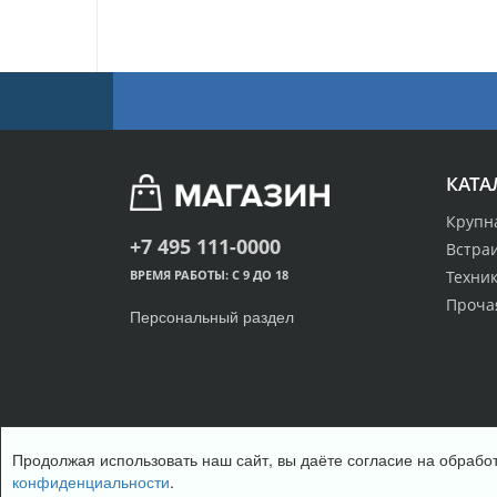
КАТА
Крупн
+7 495 111-0000
Встра
Техник
ВРЕМЯ РАБОТЫ: С 9 ДО 18
Проча
Персональный раздел
Продолжая использовать наш сайт, вы даёте согласие на обработ
© Интернет-магазин одежды, 2018
конфиденциальности
.